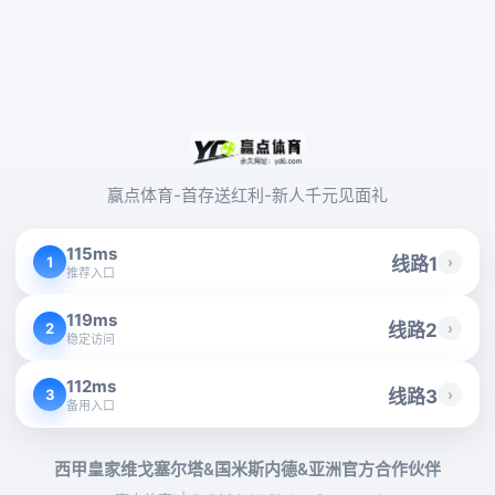
赢点体育-首存送红利-新人千元见面礼
115ms
线路1
›
1
推荐入口
119ms
线路2
›
2
稳定访问
112ms
线路3
›
3
备用入口
西甲皇家维戈塞尔塔&国米斯内德&亚洲官方合作伙伴